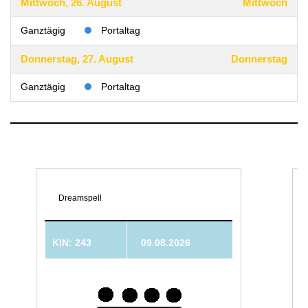
Mittwoch, 26. August
Mittwoch
Ganztägig
Portaltag
Donnerstag, 27. August
Donnerstag
Ganztägig
Portaltag
Dreamspell
KIN: 243
09.08.2026