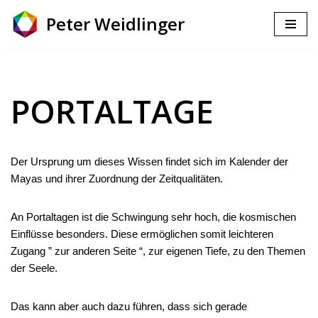
Peter Weidlinger
Zum
Inhalt
PORTALTAGE
Der Ursprung um dieses Wissen findet sich im Kalender der
Mayas und ihrer Zuordnung der Zeitqualitäten.
An Portaltagen ist die Schwingung sehr hoch, die kosmischen
Einflüsse besonders. Diese ermöglichen somit leichteren
Zugang ” zur anderen Seite “, zur eigenen Tiefe, zu den Themen
der Seele.
Das kann aber auch dazu führen, dass sich gerade