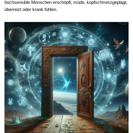
hochsensible Menschen erschöpft, müde, kopfschmerzgeplagt,
überreizt oder krank fühlen.